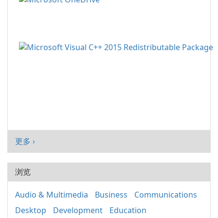
更多 ›
浏览
Audio & Multimedia
Business
Communications
Desktop
Development
Education