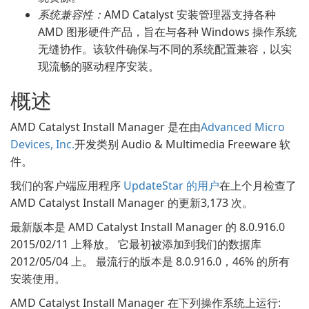
系统兼容性：
AMD Catalyst 安装管理器支持各种
AMD 图形硬件产品，旨在与各种 Windows 操作系统
无缝协作。该软件确保与不同的系统配置兼容，以实
现流畅的驱动程序安装。
概述
AMD Catalyst Install Manager 是在由
Advanced Micro
Devices, Inc.
开发类别 Audio & Multimedia Freeware 软
件。
我们的客户端应用程序
UpdateStar 的用户
在上个月检查了
AMD Catalyst Install Manager 的更新3,173 次。
最新版本是 AMD Catalyst Install Manager 的 8.0.916.0
2015/02/11 上释放。 它最初被添加到我们的数据库
2012/05/04 上。 最流行的版本是 8.0.916.0，46% 的所有
安装使用。
AMD Catalyst Install Manager 在下列操作系统上运行: