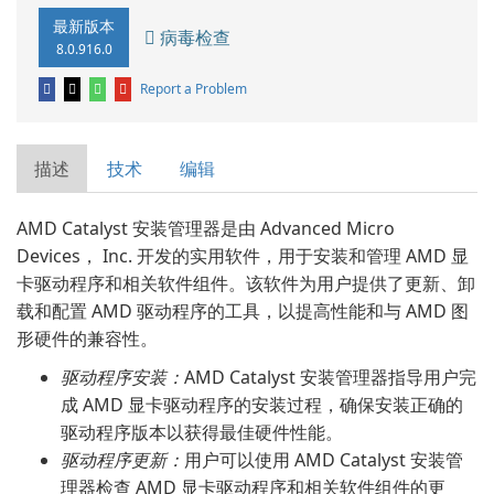
最新版本
病毒检查
8.0.916.0
Report a Problem
描述
技术
编辑
AMD Catalyst 安装管理器是由 Advanced Micro
Devices， Inc. 开发的实用软件，用于安装和管理 AMD 显
卡驱动程序和相关软件组件。该软件为用户提供了更新、卸
载和配置 AMD 驱动程序的工具，以提高性能和与 AMD 图
形硬件的兼容性。
驱动程序安装：
AMD Catalyst 安装管理器指导用户完
成 AMD 显卡驱动程序的安装过程，确保安装正确的
驱动程序版本以获得最佳硬件性能。
驱动程序更新：
用户可以使用 AMD Catalyst 安装管
理器检查 AMD 显卡驱动程序和相关软件组件的更