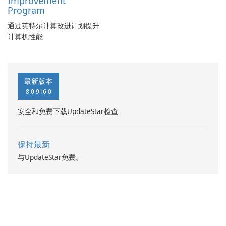
Improvement
Program
通过英特尔计算改进计划提升
计算机性能
最新版本
8.0.916.0
安全和免费下载UpdateStar检查
保持最新
与UpdateStar免费。