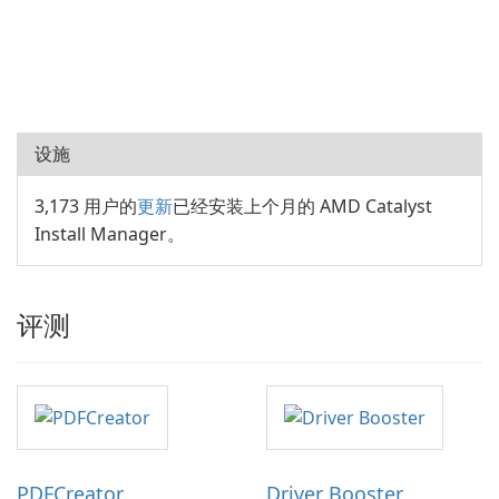
设施
3,173 用户的
更新
已经安装上个月的 AMD Catalyst
Install Manager。
评测
PDFCreator
Driver Booster