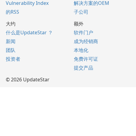
Vulnerability Index
解决方案的OEM
的RSS
子公司
大约
额外
什么是UpdateStar ？
软件门户
新闻
成为经销商
团队
本地化
投资者
免费许可证
提交产品
© 2026 UpdateStar