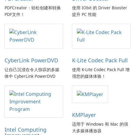
PDFCreator：轻松创建和转换
使用 IObit 的 Driver Booster
PDF文件！
提升 PC 性能
CyberLink PowerDVD
K-Lite Codec Pack Full
让自己沉浸在令人惊叹的多媒
使用 K-Lite Codec Pack Full 增
体中 CyberLink PowerDVD
强您的媒体体验！
KMPlayer
适用于 Windows 和 Mac 的强
Intel Computing
大多媒体播放器