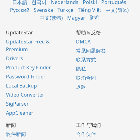
日本語
한국어
Nederlands
Polski
Português
Русский
Svenska
Türkçe
Tiếng Việt
中文(简体)
中文(繁體)
Magyar
हिन्दी
UpdateStar
帮助＆反馈
UpdateStar Free &
DMCA
Premium
常见问题解答
Drivers
联系方式
Product Key Finder
隐私
Password Finder
取消合同
Local Backup
退款
Video Converter
SigParser
AppCleaner
新闻
工作与我们
软件新闻
合作伙伴