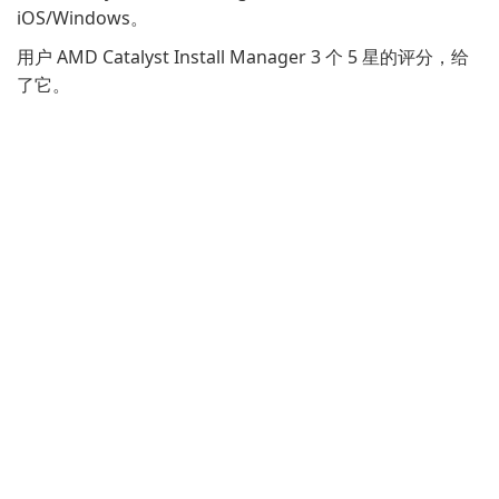
iOS/Windows。
用户 AMD Catalyst Install Manager 3 个 5 星的评分，给
了它。