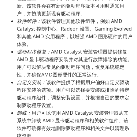
新。该软件会在有新的驱动程序版本可用时通知用
户，并协助更新现有驱动程序。
软件组件：
该软件管理其他软件组件，例如 AMD
Catalyst 控制中心、Radeon 设置、Gaming Evolved
和其他 AMD 实用程序，以增强 AMD 图形硬件的用户
体验。
驱动程序修复：
AMD Catalyst 安装管理器提供修复
AMD 显卡驱动程序安装并对其进行故障排除的功能。
用户可以解决常见的驱动程序问题，恢复系统稳定
性，并确保AMD图形硬件的正常运行。
自定义安装：
该软件提供了根据用户偏好自定义驱动
程序安装的选项。用户可以选择要安装或排除的特定
驱动程序组件，调整安装设置，并根据自己的要求定
制驱动程序设置。
卸载：
用户可以使用 AMD Catalyst 安装管理器从其
系统中卸载 AMD 显卡驱动程序和相关软件组件。该
软件可确保有效地删除驱动程序和相关文件以清理系
统资源。